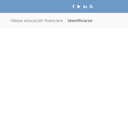
Vídeos educación financiera
Identificarse