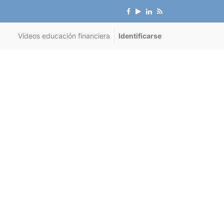
Vídeos educación financiera
Identificarse