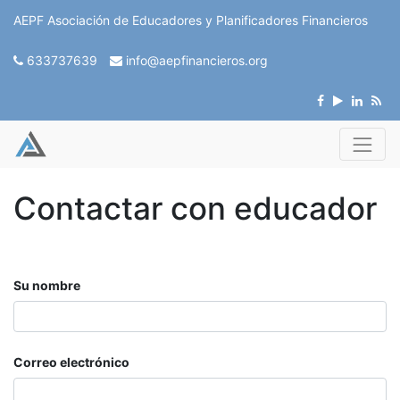
AEPF Asociación de Educadores y Planificadores Financieros
633737639
info@aepfinancieros.org
Contactar con educador
Su nombre
Correo electrónico